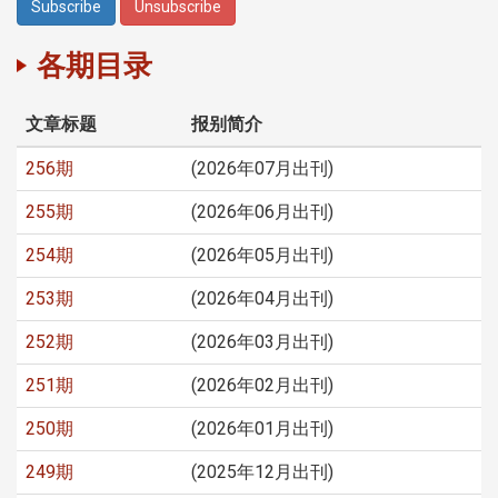
各期目录
文章标题
报别简介
256期
(2026年07月出刊)
255期
(2026年06月出刊)
254期
(2026年05月出刊)
253期
(2026年04月出刊)
252期
(2026年03月出刊)
251期
(2026年02月出刊)
250期
(2026年01月出刊)
249期
(2025年12月出刊)