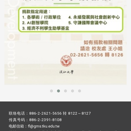
联络电话：886-2-2621-5656 转 8122～8127
传真号码：886-2-2391-8108
电邮信箱：fl@gms.tku.edu.tw