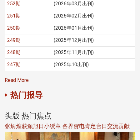
252期
(2026年03月出刊)
251期
(2026年02月出刊)
250期
(2026年01月出刊)
249期
(2025年12月出刊)
248期
(2025年11月出刊)
247期
(2025年10出刊)
Read More
热门报导
头版 热门焦点
新
张炳煌获颁旭日小绶章 各界贺电肯定台日交流贡献