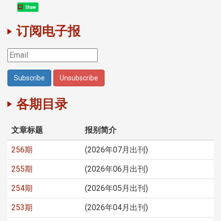
Share
订阅电子报
各期目录
文章标题
报别简介
256期
(2026年07月出刊)
255期
(2026年06月出刊)
254期
(2026年05月出刊)
253期
(2026年04月出刊)