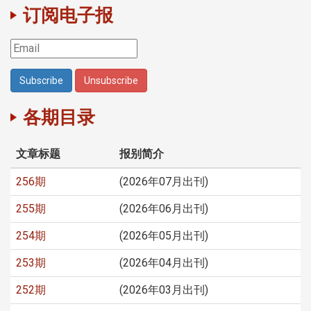
订阅电子报
各期目录
文章标题
报别简介
256期
(2026年07月出刊)
255期
(2026年06月出刊)
254期
(2026年05月出刊)
253期
(2026年04月出刊)
252期
(2026年03月出刊)