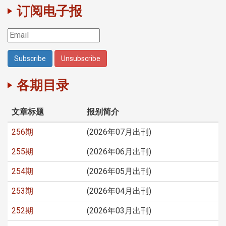
订阅电子报
各期目录
文章标题
报别简介
256期
(2026年07月出刊)
255期
(2026年06月出刊)
254期
(2026年05月出刊)
253期
(2026年04月出刊)
252期
(2026年03月出刊)