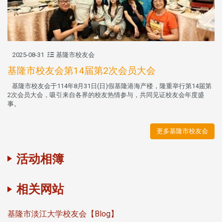
2025-08-31
基隆市校友会
基隆市校友会第14届第2次会员大会
基隆市校友会于114年8月31日(日)假基隆港海产楼，隆重举行第14届第
2次会员大会，吸引来自各界的校友热情参与，共同见证校友会年度盛
事。
更多基隆市校友会
活动相簿
相关网站
基隆市淡江大学校友会【Blog】