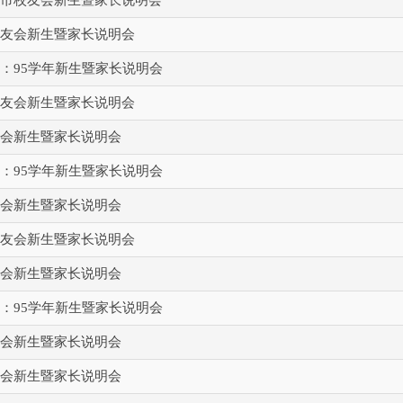
友会新生暨家长说明会
：95学年新生暨家长说明会
友会新生暨家长说明会
会新生暨家长说明会
：95学年新生暨家长说明会
会新生暨家长说明会
友会新生暨家长说明会
会新生暨家长说明会
：95学年新生暨家长说明会
会新生暨家长说明会
会新生暨家长说明会