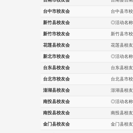
台中市校友会
台中县市校
新竹县校友会
◎活动名称
新竹市校友会
新竹县市校
花莲县校友会
花莲县校友
新北市校友会
◎活动名称
台东县校友会
台东县校友
台北市校友会
台北县市校
澎湖县校友会
澎湖县校友
南投县校友会
◎活动名称
南投县校友会
南投县校友
金门县校友会
金门县校友