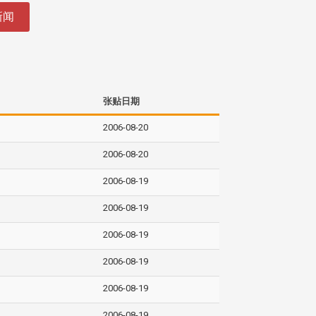
新闻
张贴日期
2006-08-20
2006-08-20
2006-08-19
2006-08-19
2006-08-19
2006-08-19
2006-08-19
2006-08-19