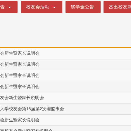
公告
校友会活动
奖学金公告
杰出校友
会新生暨家长说明会
会新生暨家长说明会
会新生暨家长说明会
会新生暨家长说明会
友会新生暨家长说明会
大学校友会第18届第2次理监事会
会新生暨家长说明会
市校友会新生暨家长说明会