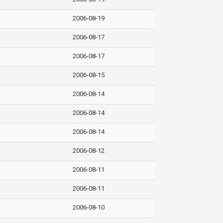
2006-08-19
2006-08-17
2006-08-17
2006-08-15
2006-08-14
2006-08-14
2006-08-14
2006-08-12
2006-08-11
2006-08-11
2006-08-10