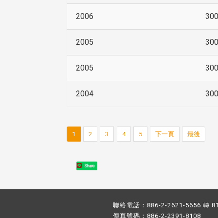
2006
30
2005
30
2005
30
2004
30
1
2
3
4
5
下一頁
最後
Share
聯絡電話：886-2-2621-5656 轉 8
傳真號碼：886-2-2391-8108