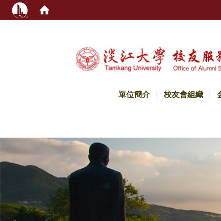
:::
單位簡介
校友會組織