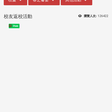
校友返校活動
瀏覽人次:
126422
Share