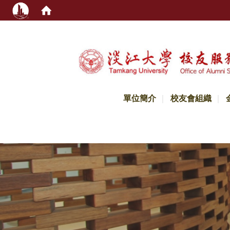
:::
單位簡介
校友會組織