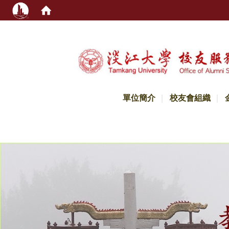
:::
單位簡介
校友會組織