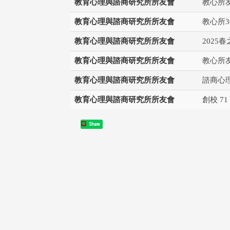
教育心理與諮商研究所所友會
教心所
教育心理與諮商研究所所友會
教心所3
教育心理與諮商研究所所友會
202
教育心理與諮商研究所所友會
教心所
教育心理與諮商研究所所友會
諮商心
教育心理與諮商研究所所友會
創校 7
Share