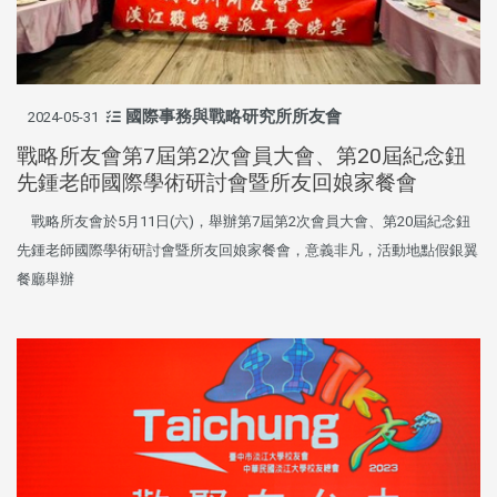
國際事務與戰略研究所所友會
2024-05-31
戰略所友會第7屆第2次會員大會、第20屆紀念鈕
先鍾老師國際學術研討會暨所友回娘家餐會
戰略所友會於5月11日(六)，舉辦第7屆第2次會員大會、第20屆紀念鈕
先鍾老師國際學術研討會暨所友回娘家餐會，意義非凡，活動地點假銀翼
餐廳舉辦