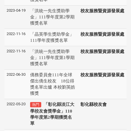
2023-04-19
「洪統一先生獎助學
校友服務暨資源發展處
金」111學年度第2學期
獲獎名單
2022-11-16
「晶英學生獎助學金」
校友服務暨資源發展處
111學年度獲獎名單
2022-11-16
「洪統一先生獎助學
校友服務暨資源發展處
金」111學年度第1學期
獲獎名單
2022-06-30
僑務委員會111年全球
校友服務暨資源發展處
傑出僑生校友 18位得
獎名單出爐 本校劉英皓
獲獎
2022-05-20
「彰化縣淡江大
彰化縣校友會
熱門
學校友會獎學金」110
學年度第2學期獲獎名
單