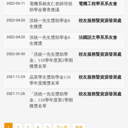
2022-05-11
電機系賴友仁老師培領
電機工程學系系友會
助學金審查會議
2022-04-20
洪統一先生獎助學金6
校友服務暨資源發展處
生獲獎
2022-04-20
洪統一先生獎助學金6
法國語文學系系友會
生獲獎
2022-03-30
「洪統一先生獎助學
校友服務暨資源發展處
金」110學年度第2學期
獲獎名單
2021-11-29
晶英學生獎助學金110
校友服務暨資源發展處
學年度獲獎名單
2021-11-26
「洪統一先生獎助學
校友服務暨資源發展處
金」110學年度第1學期
獲獎名單
1
2
3
4
5
下一頁
最後