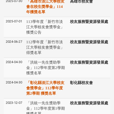
2025-07-30
「高雄市淡江大學校友
高雄市校友會
會在校生獎學金」114
年獲獎名單
2025-07-01
113學年度「新竹市淡
校友服務暨資源發展處
江大學校友會獎學金」
獲獎公告
2024-06-27
112學年度「新竹市淡
校友服務暨資源發展處
江大學校友會獎學金」
得獎名單
2024-04-30
「洪統一先生獎助學
校友服務暨資源發展處
金」112學年度第2學期
獲獎名單
2024-04-30
「彰化縣淡江大學校友
彰化縣校友會
會獎學金」112學年度
第2學期 獲獎名單
2023-12-07
「洪統一先生獎助學
校友服務暨資源發展處
金」112學年度第1學期
獲獎名單