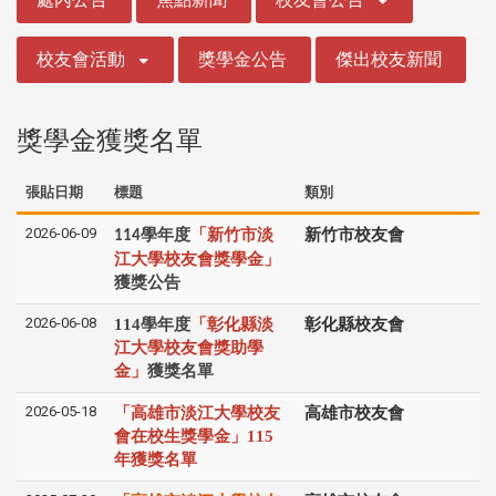
校友會活動
獎學金公告
傑出校友新聞
獎學金獲獎名單
張貼日期
標題
類別
2026-06-09
學年度
「新竹市淡
新竹市校友會
114
江大學校友會獎學金」
獲獎公告
2026-06-08
114學年度
「彰化縣淡
彰化縣校友會
江大學校友會獎助學
金」
獲獎名單
2026-05-18
「高雄市淡江大學校友
高雄市校友會
會在校生獎學金」115
年獲獎名單