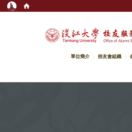
:::
單位簡介
校友會組織