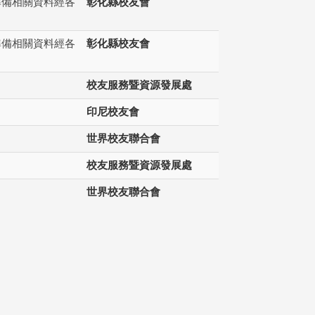
準備相關資料經各
彰化縣校友會
準備相關資料經各
彰化縣校友會
校友服務暨資源發展處
印尼校友會
世界校友聯合會
校友服務暨資源發展處
世界校友聯合會