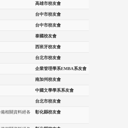
高雄市校友會
台中市校友會
台中市校友會
泰國校友會
西班牙校友會
台北市校友會
企業管理學系EMBA系友會
南加州校友會
中國文學學系系友會
台北市校友會
準備相關資料經各
彰化縣校友會