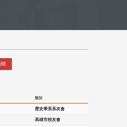
新聞
類別
歷史學系系友會
高雄市校友會