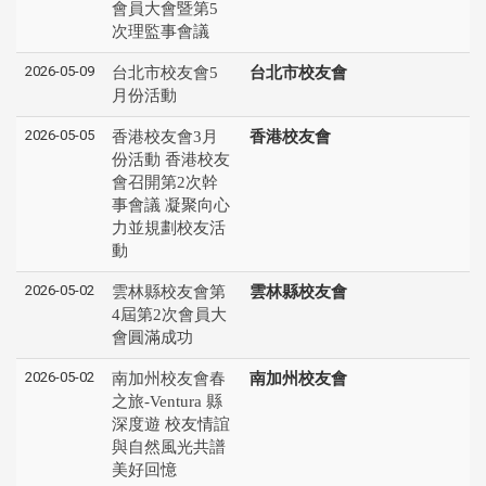
會員大會暨第5
次理監事會議
2026-05-09
台北市校友會5
台北市校友會
月份活動
2026-05-05
香港校友會3月
香港校友會
份活動 香港校友
會召開第2次幹
事會議 凝聚向心
力並規劃校友活
動
2026-05-02
雲林縣校友會第
雲林縣校友會
4屆第2次會員大
會圓滿成功
2026-05-02
南加州校友會春
南加州校友會
之旅-Ventura 縣
深度遊 校友情誼
與自然風光共譜
美好回憶