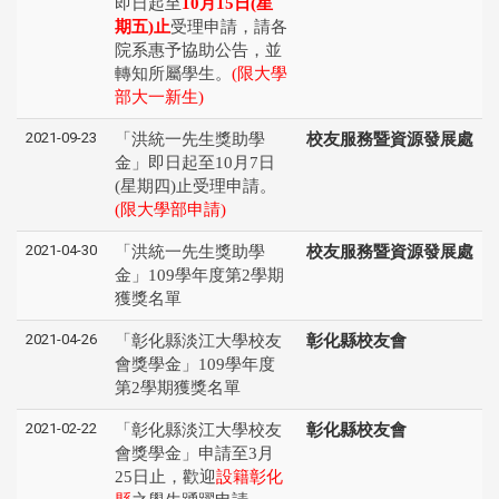
即日起至
10月15日(星
期五)止
受理申請，請各
院系惠予協助公告，並
轉知所屬學生。
(限大學
部大一新生)
2021-09-23
「洪統一先生獎助學
校友服務暨資源發展處
金」即日起至10月7日
(星期四)止受理申請。
(限大學部申請)
2021-04-30
「洪統一先生獎助學
校友服務暨資源發展處
金」109學年度第2學期
獲獎名單
2021-04-26
「彰化縣淡江大學校友
彰化縣校友會
會獎學金」109學年度
第2學期獲獎名單
2021-02-22
「彰化縣淡江大學校友
彰化縣校友會
會獎學金」申請至3月
25日止，歡迎
設籍彰化