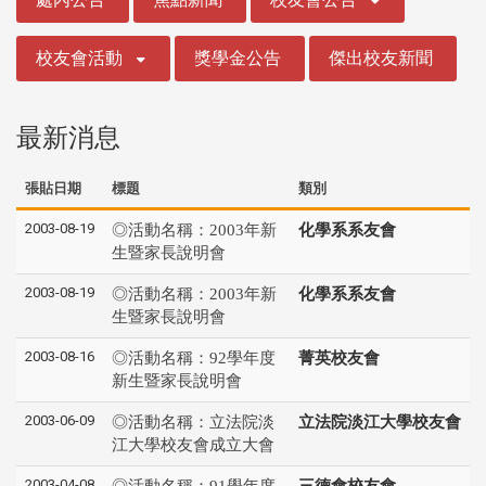
校友會活動
獎學金公告
傑出校友新聞
最新消息
張貼日期
標題
類別
2003-08-19
◎活動名稱：2003年新
化學系系友會
生暨家長說明會
2003-08-19
◎活動名稱：2003年新
化學系系友會
生暨家長說明會
2003-08-16
◎活動名稱：92學年度
菁英校友會
新生暨家長說明會
2003-06-09
◎活動名稱：立法院淡
立法院淡江大學校友會
江大學校友會成立大會
2003-04-08
◎活動名稱：91學年度
三德會校友會