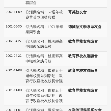
聯誼會
2002-11-09
◎活動名稱：52週年校
菁英校友會
慶菁英獎頒獎典禮
2002-06-30
◎活動名稱：1971年畢
德國語文學系系友會
業同學會
2002-04-22
◎活動名稱：桃園縣高
教育界校友聯誼會
中職教師訪母校
2002-04-22
◎活動名稱：桃園縣高
教育界校友聯誼會
中職教師訪母校
2001-11-08
◎活動名稱：慶祝五十
教育界校友聯誼會
週年校慶系列活動－教
育行政暨校友校長會議
2001-11-08
◎活動名稱：慶祝五十
教育界校友聯誼會
週年校慶系列活動－教
育行政暨校友校長會議
2001-11-01
◎活動名稱：畢業30年
企業管理學系系友會