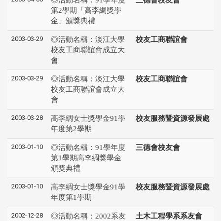
第2學期「高李綢獎學
金」頒獎典禮
2003-03-29
◎活動名稱：淡江大學
校友工商聯誼會
校友工商聯誼會成立大
會
2003-03-29
◎活動名稱：淡江大學
校友工商聯誼會
校友工商聯誼會成立大
會
2003-03-28
高李綢女士獎學金91學
校友服務暨資源發展處
年度第2學期
2003-01-10
◎活動名稱：91學年度
三德會校友會
第1學期高李綢獎學金
頒獎典禮
2003-01-10
高李綢女士獎學金91學
校友服務暨資源發展處
年度第1學期
2002-12-28
◎活動名稱：2002系友
土木工程學系系友會