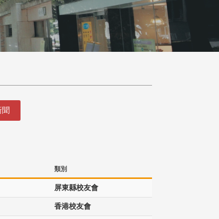
新聞
類別
屏東縣校友會
香港校友會