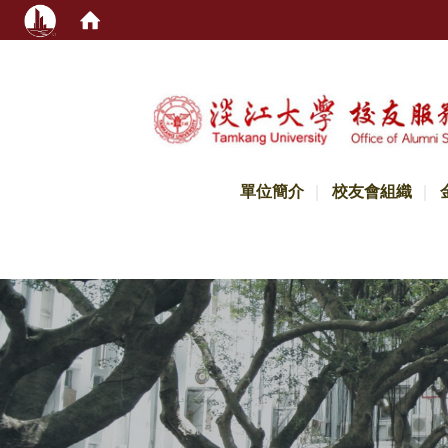
:::
單位簡介
校友會組織