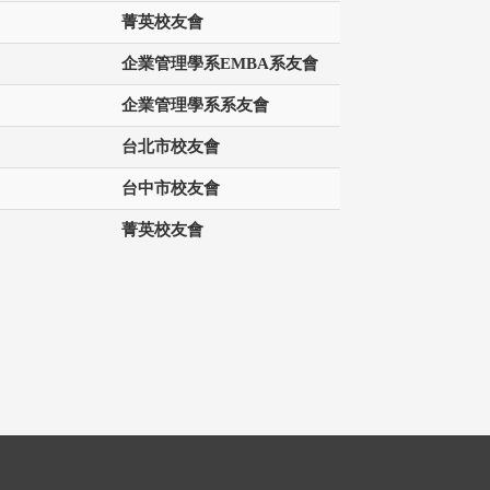
菁英校友會
企業管理學系EMBA系友會
企業管理學系系友會
台北市校友會
台中市校友會
菁英校友會