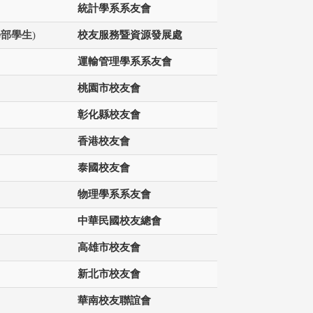
統計學系系友會
學部學生
)
校友服務暨資源發展處
運輸管理學系系友會
桃園市校友會
彰化縣校友會
香港校友會
泰國校友會
物理學系系友會
中華民國校友總會
高雄市校友會
新北市校友會
華南校友聯誼會