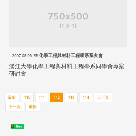
化學工程與材料工程學系系友會
2007-05-08
淡江大學化學工程與材料工程學系同學會專案
研討會
最前
110
111
112
113
114
上一頁
下一頁
最後
Share