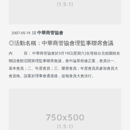
中華商管協會
2007-05-19
◎活動名稱：中華商管協會理監事聯席會議
內 容： 中華商管協會於5月19日(星期六)在母校台北校園校友
聯誼會館召開第理監事聯席會議，會中論章程修正案，會員分一、
基本會員；二、年度會員；三、榮譽會員；年度會員具參加會員大
會資格。該案於理事會通過後，提報會員大會決行。