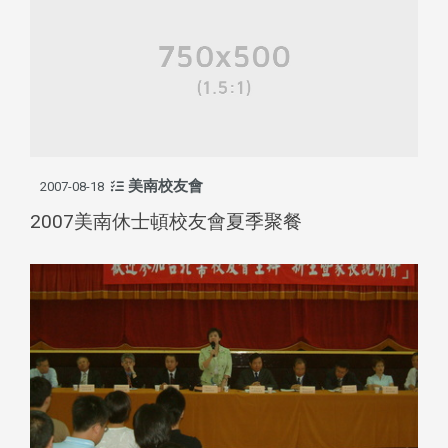
美南校友會
2007-08-18
2007美南休士頓校友會夏季聚餐