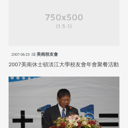
美南校友會
2007-06-23
2007美南休士頓淡江大學校友會年會聚餐活動