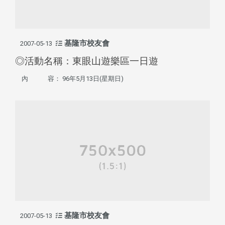
基隆市校友會
2007-05-13
◎活動名稱：東眼山遊樂區一日遊
內 容： 96年5月13日(星期日)
基隆市校友會
2007-05-13