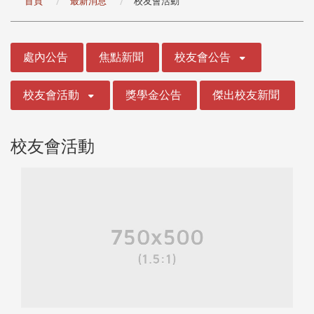
首頁
最新消息
校友會活動
:::
處內公告
焦點新聞
校友會公告
校友會活動
獎學金公告
傑出校友新聞
校友會活動