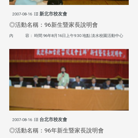
新北市校友會
2007-08-16
◎活動名稱：96新生暨家長說明會
內 容： 時間:96年8月16日上午9:30 地點:淡水校園活動中心
台北市校友會
2007-08-16
◎活動名稱：96年新生暨家長說明會