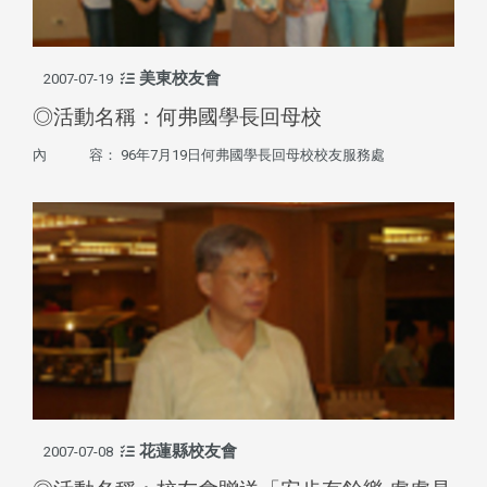
美東校友會
2007-07-19
◎活動名稱：何弗國學長回母校
內 容： 96年7月19日何弗國學長回母校校友服務處
花蓮縣校友會
2007-07-08