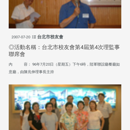
台北市校友會
2007-07-20
◎活動名稱：台北市校友會第4屆第4次理監事
聯席會
內 容： 96年7月20日（星期五）下午6時，陸軍聯誼廳餐廳如
意廳，由陳兆伸理事長主持