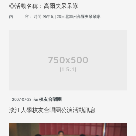
◎活動名稱：高爾夫呆呆隊
內 容： 時間:96年6月23日北加州高爾夫呆呆隊
校友合唱團
2007-07-23
淡江大學校友合唱團公演活動訊息