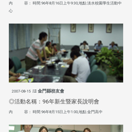
內 容： 時間:96年8月16日上午9:30,地點:淡水校園學生活動中
心
金門縣校友會
2007-08-15
◎活動名稱：96年新生暨家長說明會
內 容： 時間:96年8月15日上午1:00,地點:金門高中