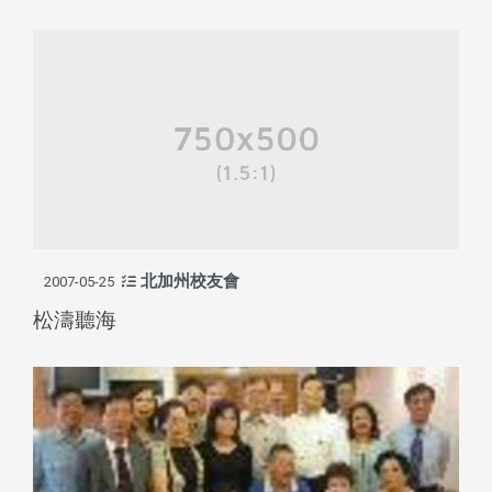
北加州校友會
2007-05-25
松濤聽海