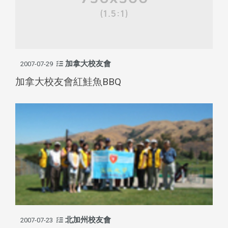
加拿大校友會
2007-07-29
加拿大校友會紅鮭魚BBQ
北加州校友會
2007-07-23