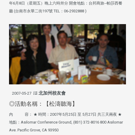
年6月8日（星期五）晚上六時卅分 開會地點：台邦商旅--帕莎西餐
廳 (台南市永華二街197號 TEL：06-2932888 )
北加州校友會
2007-05-27
◎活動名稱：【松濤聽海】
內 容： ★ 時間：2007年5月25日 至 5月27日 共三天兩夜 ★
地點：Asilomar Conference Ground, (831) 372-8016 800 Asilomar
Ave. Pacific Grove, CA 93950