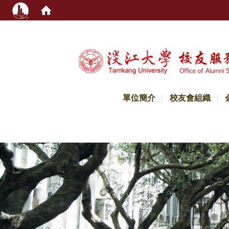
:::
單位簡介
校友會組織