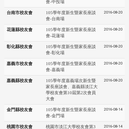
會-中投場
2016-08-20
台南市校友會
105學年度新生暨家長座談
會-台南場
2016-08-20
花蓮縣校友會
105學年度新生暨家長座談
會-花蓮場
2016-08-20
彰化縣校友會
105學年度新生暨家長座談
會-彰化場
2016-08-20
嘉義市校友會
105學年度新生暨家長座談
會-嘉義場
2016-08-20
嘉義縣校友會
105學年度嘉義場次新生暨
家長座談會、嘉義縣淡江大
學校友會第10屆第2次會員
大會
2016-08-14
金門縣校友會
105學年度新生暨家長座談
會-金門場
2016-08-14
桃園市校友會
桃園市淡江大學校友會第3