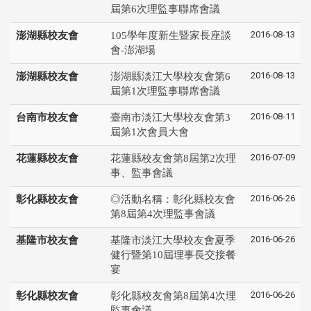
屆第6次理監事聯席會議
2016-08-13
澎湖縣校友會
105學年度新生暨家長座談
會-澎湖場
2016-08-13
澎湖縣校友會
澎湖縣淡江大學校友會第6
屆第1次理監事聯席會議
2016-08-11
台南市校友會
臺南市淡江大學校友會第3
屆第1次會員大會
2016-07-09
花蓮縣校友會
花蓮縣校友會第8屆第2次理
事、監事會議
2016-06-26
彰化縣校友會
◎活動名稱：彰化縣校友會
第8屆第4次理監事會議
2016-06-26
基隆市校友會
基隆市淡江大學校友會夏季
健行暨第10屆理事長交接餐
宴
2016-06-26
彰化縣校友會
彰化縣校友會第8屆第4次理
監事會議