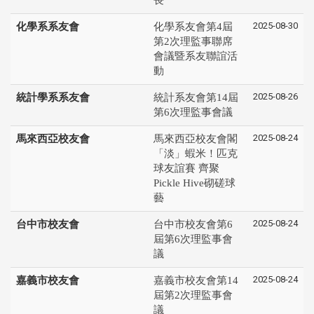
2025-08-30
化學系系友會
化學系友會第4屆
第2次理監事聯席
會議暨系友聯誼活
動
2025-08-26
統計學系系友會
統計系友會第14屆
第6次理監事會議
2025-08-24
馬來西亞校友會
馬來西亞校友會閣
「淡」蝦米！匹克
球友誼賽 齊聚
Pickle Hive砌磋球
藝
2025-08-24
台中市校友會
台中市校友會第6
屆第6次理監事會
議
2025-08-24
嘉義市校友會
嘉義市校友會第14
屆第2次理監事會
議