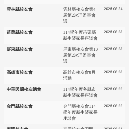
2025-08-24
雲林縣校友會
雲林縣校友會第4
屆第2次理監事會
議
2025-08-23
苗栗縣校友會
114學年度苗栗縣
新生暨家長座談會
2025-08-23
屏東縣校友會
屏東縣校友會第13
屆第2次理監事會
議
2025-08-23
高雄市校友會
高雄市校友會8月
活動
2025-08-22
中華民國校友總會
114學年度各縣市
新生暨家長座談會
2025-08-22
金門縣校友會
金門縣校友會114
學年度新生暨家長
座談會
2025-08-21