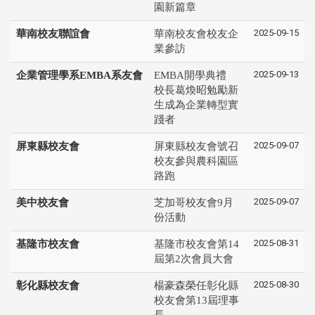
園新篇章
2025-09-15
華南校友聯誼會
華南校友會校友企
業參訪
2025-09-13
企業管理學系EMBA系友會
EMBA開學典禮
校長葛煥昭勉勵新
生成為企業轉型實
踐者
2025-09-07
屏東縣校友會
屏東縣校友會號召
校友參與農科園區
路跑
2025-09-07
美中校友會
芝加哥校友會9月
份活動
2025-08-31
基隆市校友會
基隆市校友會第14
屆第2次會員大會
2025-08-30
彰化縣校友會
楊豪森榮任彰化縣
校友會第13屆理事
長