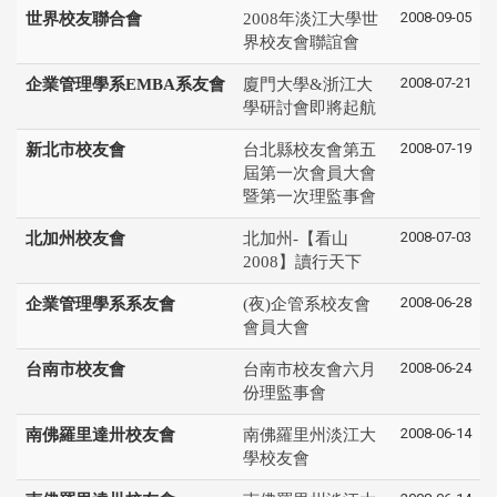
2008-09-05
世界校友聯合會
2008年淡江大學世
界校友會聯誼會
2008-07-21
企業管理學系EMBA系友會
廈門大學&浙江大
學研討會即將起航
2008-07-19
新北市校友會
台北縣校友會第五
屆第一次會員大會
暨第一次理監事會
2008-07-03
北加州校友會
北加州-【看山
2008】讀行天下
2008-06-28
企業管理學系系友會
(夜)企管系校友會
會員大會
2008-06-24
台南市校友會
台南市校友會六月
份理監事會
2008-06-14
南佛羅里達卅校友會
南佛羅里州淡江大
學校友會