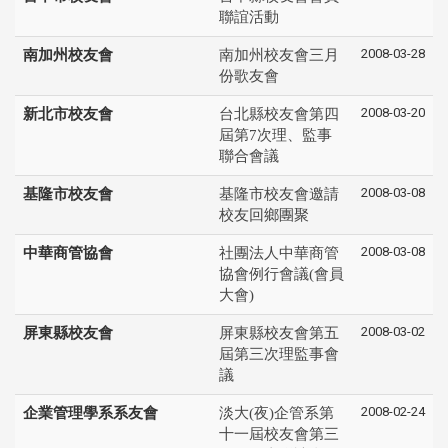
聯誼活動
2008-03-28
南加州校友會
南加州校友會三月
份歌友會
2008-03-20
新北市校友會
台北縣校友會第四
屆第7次理、監事
聯合會議
2008-03-08
基隆市校友會
基隆市校友會邀請
校友回鄉團聚
2008-03-08
中華商管協會
社團法人中華商管
協會例行會議(會員
大會)
2008-03-02
屏東縣校友會
屏東縣校友會第五
屆第三次理監事會
議
2008-02-24
企業管理學系系友會
淡大(夜)企管系第
十一屆校友會第三