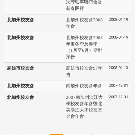
次理監事聯誼會暨
新春團拜
2008-01-19
北加州校友會
北加州校友會2008
年會
2008-01-19
北加州校友會
北加州校友會2008
年度冬季及春季
（1月至6月）活動
預告
2008-01-13
高雄市校友會
高雄市校友會97年
會
2007-12-31
北加州校友會
南加州校友會年會
2007-12-31
北加州校友會
2007南加州淡江大
學校友會年會暨北
美淡江大學校友基
金會年會