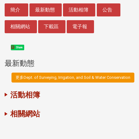
:::
簡介
最新動態
活動相簿
公告
相關網站
下載區
電子報
Share
最新動態
更多Dept. of Surveying, Irrigation, and Soil & Water Conservation
活動相簿
相關網站