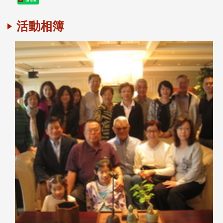
Share
活動相簿