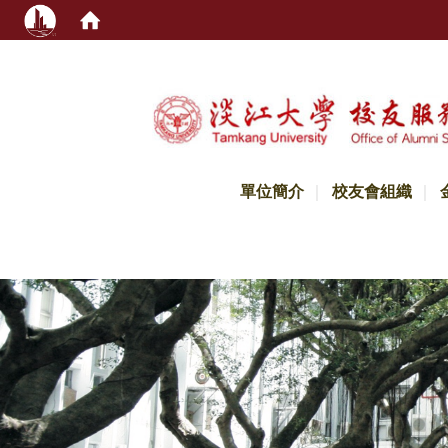
:::
單位簡介
校友會組織