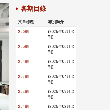
各期目錄
文章標題
報別簡介
256期
(2026年07月出
刊)
255期
(2026年06月出
刊)
254期
(2026年05月出
刊)
253期
(2026年04月出
刊)
252期
(2026年03月出
刊)
251期
(2026年02月出