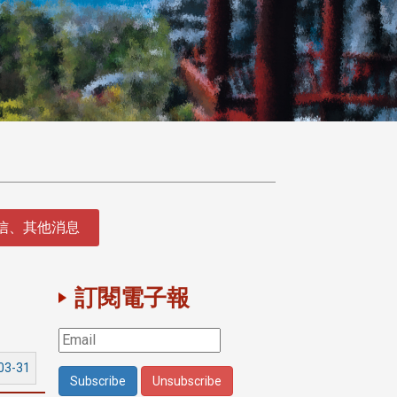
徵信、其他消息
訂閱電子報
03-31