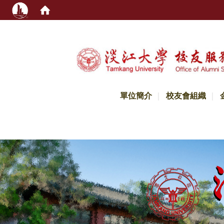
:::
單位簡介
校友會組織