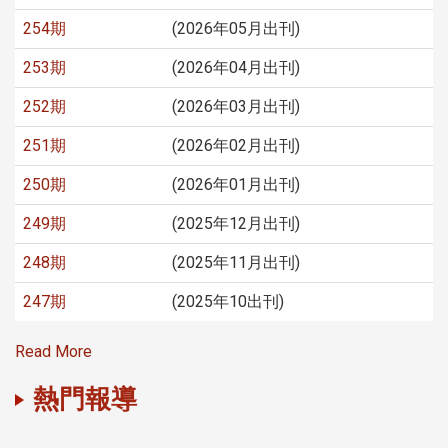
254期
(2026年05月出刊)
253期
(2026年04月出刊)
252期
(2026年03月出刊)
251期
(2026年02月出刊)
250期
(2026年01月出刊)
249期
(2025年12月出刊)
248期
(2025年11月出刊)
247期
(2025年10出刊)
Read More
熱門報導