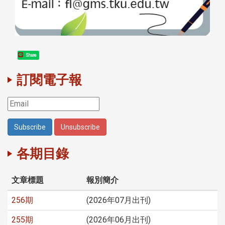
Share
訂閱電子報
各期目錄
文章標題
報別簡介
256期
(2026年07月出刊)
255期
(2026年06月出刊)