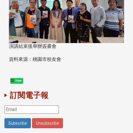
演講結束後舉辦簽書會
資料來源：桃園市校友會
Share
訂閱電子報