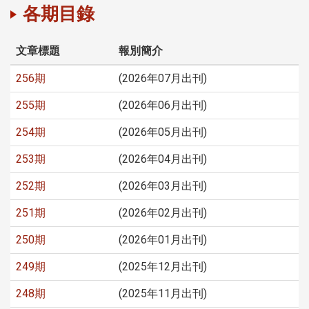
各期目錄
文章標題
報別簡介
256期
(2026年07月出刊)
255期
(2026年06月出刊)
254期
(2026年05月出刊)
253期
(2026年04月出刊)
252期
(2026年03月出刊)
251期
(2026年02月出刊)
250期
(2026年01月出刊)
249期
(2025年12月出刊)
248期
(2025年11月出刊)