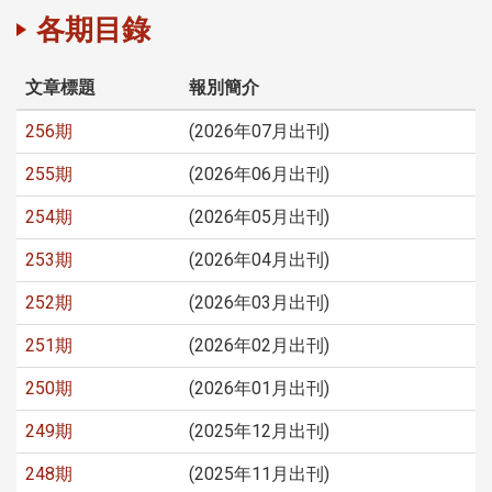
各期目錄
文章標題
報別簡介
256期
(2026年07月出刊)
255期
(2026年06月出刊)
254期
(2026年05月出刊)
253期
(2026年04月出刊)
252期
(2026年03月出刊)
251期
(2026年02月出刊)
250期
(2026年01月出刊)
249期
(2025年12月出刊)
248期
(2025年11月出刊)