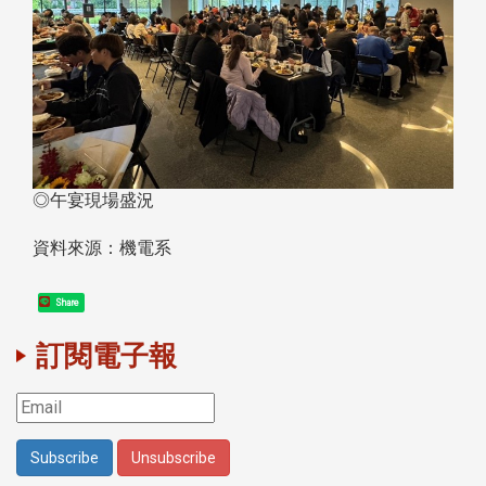
◎午宴現場盛況
資料來源：機電系
Share
訂閱電子報