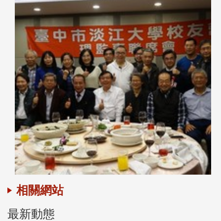
相關網站
最新動態