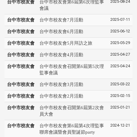
2025-08-24
台中市校友會
台中市校友會第6屆第6次理監事
會議
2025-07-11
台中市校友會
台中市校友會7月活動
2025-06-12
台中市校友會
台中市校友會6月活動
2025-05-29
台中市校友會
台中市校友會5月拜訪之旅
2025-04-27
台中市校友會
台中市校友會4月活動
2025-04-24
台中市校友會
台中市校友會召開第6屆第5次理
監事會議
2025-03-22
台中市校友會
台中市校友會3月活動
2025-02-15
台中市校友會
台中市校友會2月活動
2025-01-21
台中市校友會
台中市校友會召開第6屆第2次會
員大會
2024-12-21
台中市校友會
台中市校友會第6屆第4次理監事
聯席會議暨會員聖誕節party