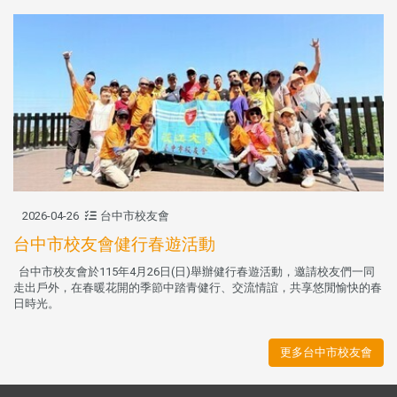
2026-04-26
台中市校友會
台中市校友會健行春遊活動
台中市校友會於115年4月26日(日)舉辦健行春遊活動，邀請校友們一同
走出戶外，在春暖花開的季節中踏青健行、交流情誼，共享悠閒愉快的春
日時光。
更多台中市校友會