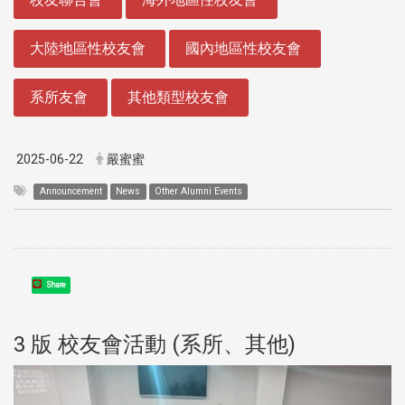
大陸地區性校友會
國內地區性校友會
系所友會
其他類型校友會
2025-06-22
嚴蜜蜜
Announcement
News
Other Alumni Events
Share
3 版 校友會活動 (系所、其他)