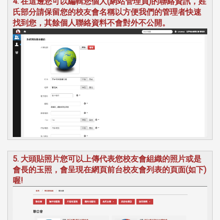
4. 在這邊您可以編輯您個人(網站管理員)的聯絡資訊，姓
氏部分請保留您的校友會名稱以方便我們的管理者快速
找到您，其餘個人聯絡資料不會對外不公開。
5. 大頭貼照片您可以上傳代表您校友會組織的照片或是
會長的玉照，會呈現在網頁前台校友會列表的頁面(如下)
喔!