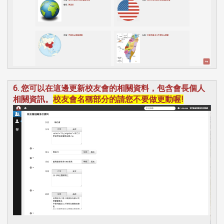
6. 您可以在這邊更新校友會的相關資料，包含會長個人
相關資訊。
校友會名稱部分的請您不要做更動喔!