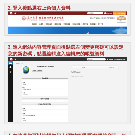
2. 登入後點選右上角個人資料
3. 進入網站內容管理頁面後點選左側變更密碼可以設定
您的新密碼，點選編輯進入編輯您的帳號資料