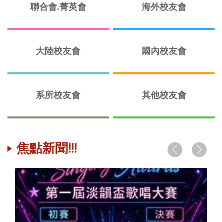
聯合會.菁英會
海外校友會
大陸校友會
國內校友會
系所校友會
其他校友會
焦點新聞!!!