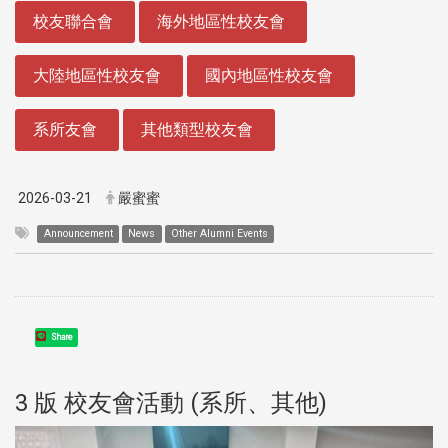
:::
校友聯合會
海外地區性校友會
大陸地區性校友會
國內地區性校友會
系所友會
其他類型校友會
2026-03-21
嚴蜜蜜
Announcement
News
Other Alumni Events
Share
3 版 校友會活動 (系所、其他)