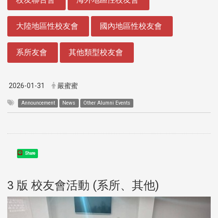
大陸地區性校友會
國內地區性校友會
系所友會
其他類型校友會
2026-01-31
嚴蜜蜜
Announcement
News
Other Alumni Events
Share
3 版 校友會活動 (系所、其他)