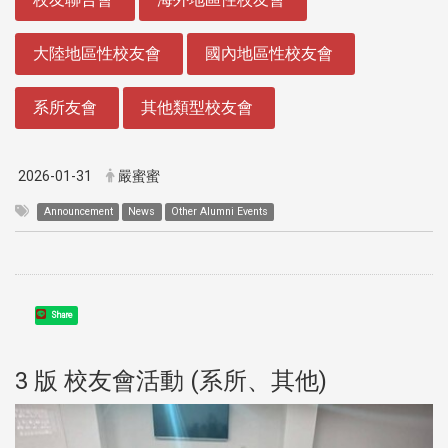
大陸地區性校友會
國內地區性校友會
系所友會
其他類型校友會
2026-01-31
嚴蜜蜜
Announcement
News
Other Alumni Events
Share
3 版 校友會活動 (系所、其他)