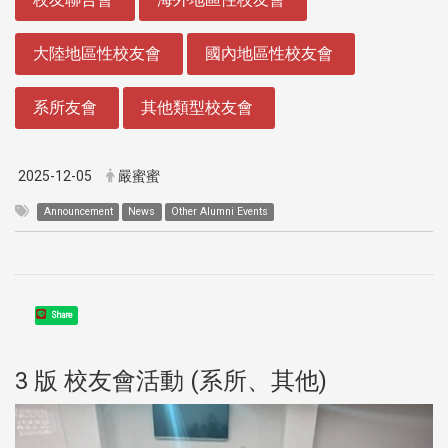
大陸地區性校友會
國內地區性校友會
系所友會
其他類型校友會
2025-12-05
嚴蜜蜜
Announcement
News
Other Alumni Events
Share
3 版 校友會活動 (系所、其他)