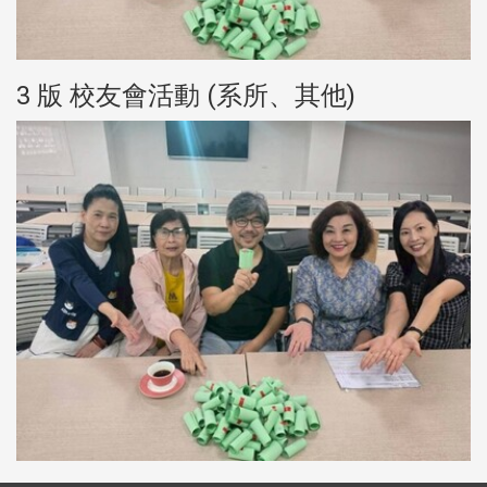
3 版 校友會活動 (系所、其他)