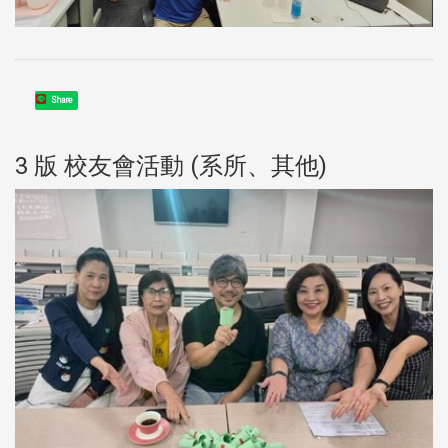
Share
3 版 校友會活動 (系所、其他)