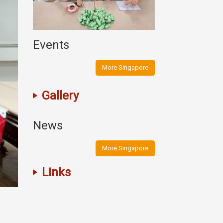
Events
More Singapore
Gallery
News
More Singapore
Links