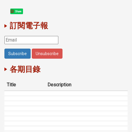
Share
訂閱電子報
各期目錄
Title
Description