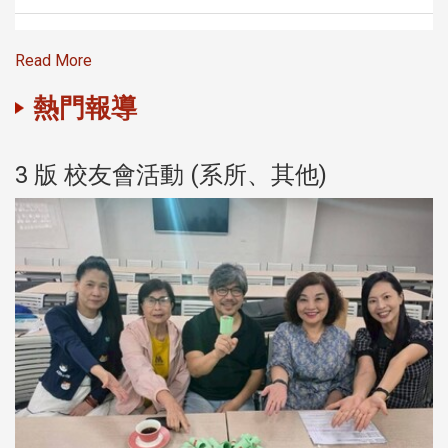
Read More
熱門報導
3 版 校友會活動 (系所、其他)