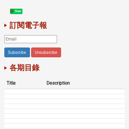
Share
訂閱電子報
各期目錄
Title
Description