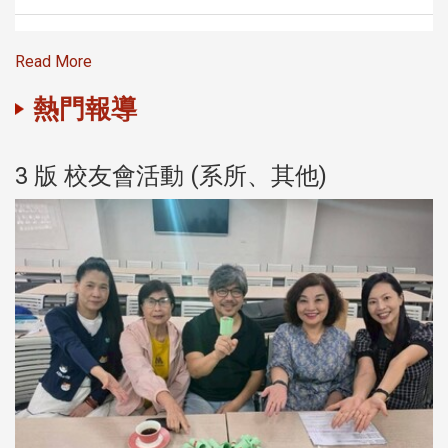
Read More
熱門報導
3 版 校友會活動 (系所、其他)