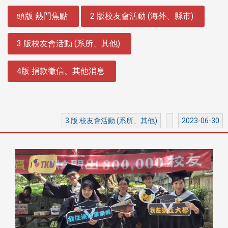
:::
頭版 熱門焦點
2 版校友會活動 (海外、縣市)
3 版校友會活動 (系所、其他)
4版 捐款徵信、其他消息
3 版 校友會活動 (系所、其他)
2023-06-30