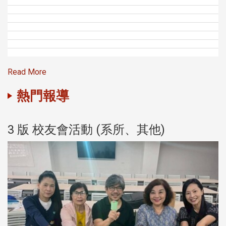
Read More
熱門報導
3 版 校友會活動 (系所、其他)