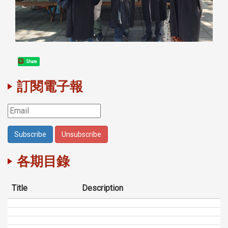
Share
訂閱電子報
各期目錄
Title
Description