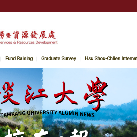
Fund Raising
Graduate Survey
Hsu Shou-Chlien Interna