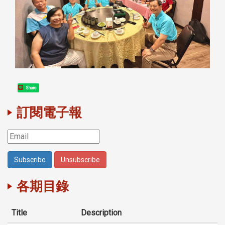
Share
訂閱電子報
各期目錄
Title
Description