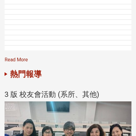
Read More
熱門報導
3 版 校友會活動 (系所、其他)