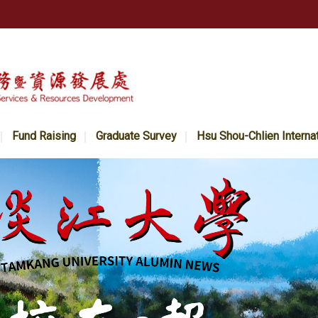
Fund Raising
Graduate Survey
Hsu Shou-Chlien Interna