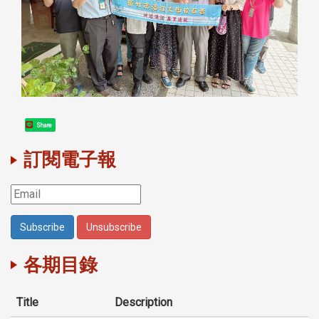
Share
訂閱電子報
各期目錄
Title
Description