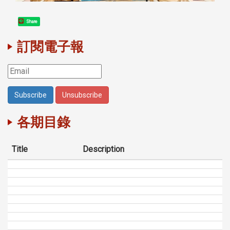
Share
訂閱電子報
各期目錄
Title
Description