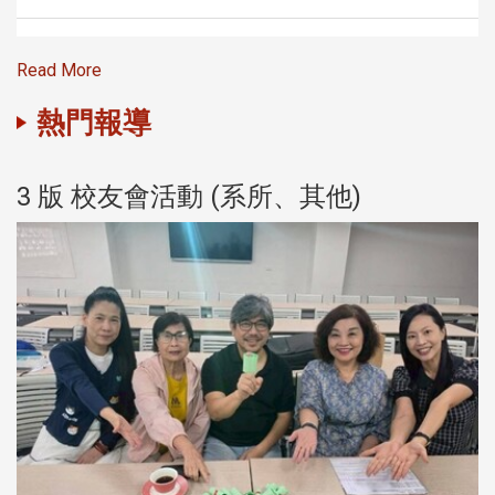
Read More
熱門報導
3 版 校友會活動 (系所、其他)