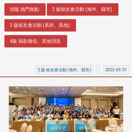
:::
頭版 熱門焦點
2 版校友會活動 (海外、縣市)
3 版校友會活動 (系所、其他)
4版 捐款徵信、其他消息
2 版 校友會活動 (海外、縣市)
2025-05-31