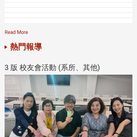
Read More
熱門報導
3 版 校友會活動 (系所、其他)