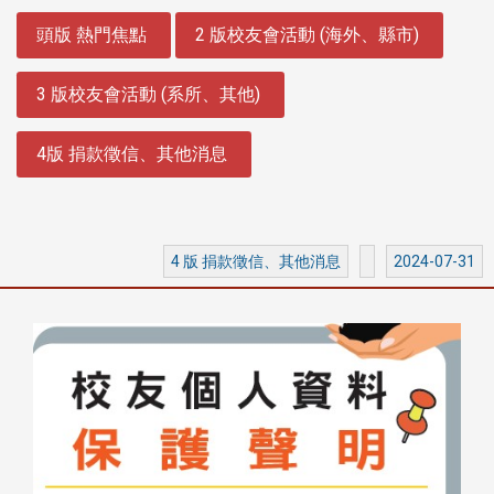
:::
頭版 熱門焦點
2 版校友會活動 (海外、縣市)
3 版校友會活動 (系所、其他)
4版 捐款徵信、其他消息
4 版 捐款徵信、其他消息
2024-07-31