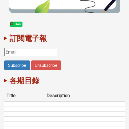
Share
訂閱電子報
各期目錄
Title
Description