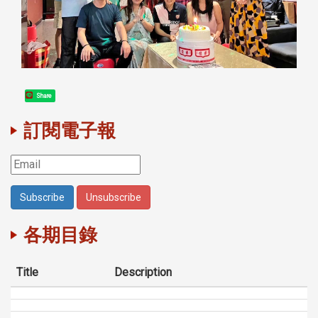
Share
訂閱電子報
各期目錄
Title
Description